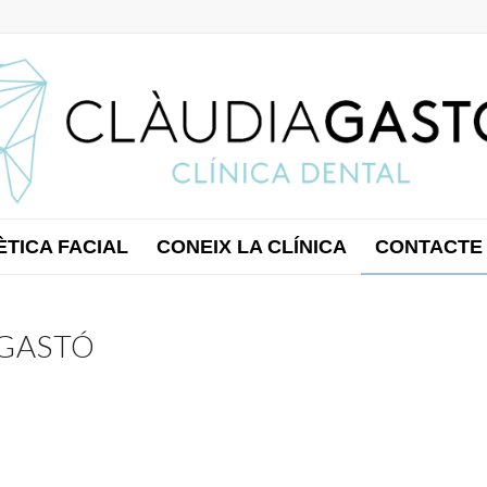
ÈTICA FACIAL
CONEIX LA CLÍNICA
CONTACTE
 GASTÓ