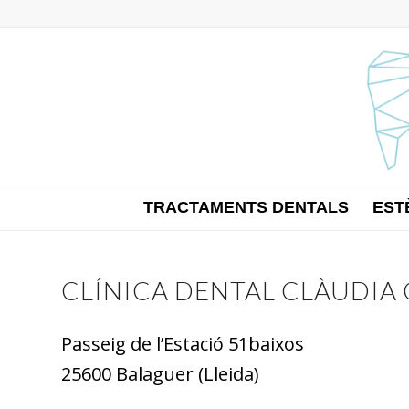
TRACTAMENTS DENTALS
EST
CLÍNICA DENTAL CLÀUDIA
Passeig de l’Estació 51baixos
25600 Balaguer (Lleida)